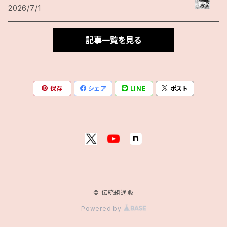
2026/7/1
記事一覧を見る
保存
シェア
LINE
ポスト
© 伝統組通販
Powered by