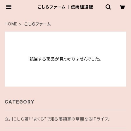
こしらファーム | 伝統組通販
HOME
こしらファーム
該当する商品が見つかりませんでした。
CATEGORY
立川こしら著「“まくら”で知る落語家の華麗なるITライフ」