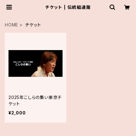
チケット | 伝統組通販
HOME
チケット
2025年こしらの集い東京チ
ケット
¥2,000