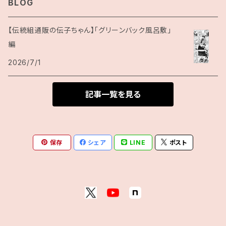
BLOG
【伝統組通販の伝子ちゃん】「グリーンバック風呂敷」
編
2026/7/1
記事一覧を見る
保存
シェア
LINE
ポスト