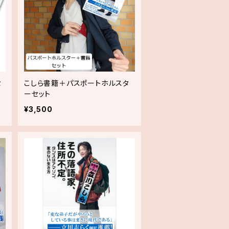
セ
こしら書籍＋パスポートホルスタ
ーセット
¥3,500