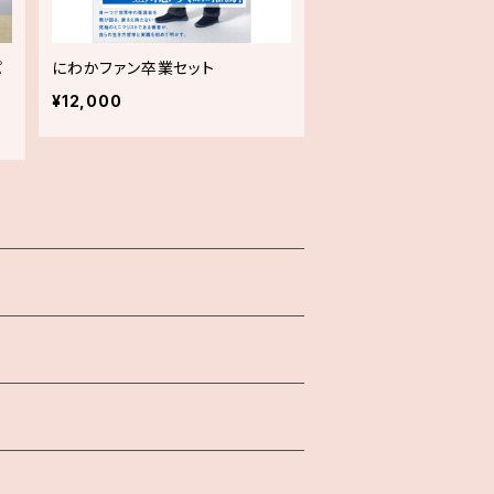
パ
にわかファン卒業セット
¥12,000