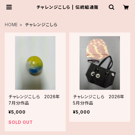
チャレンジこしら | 伝統組通販
HOME
チャレンジこしら
チャレンジこしら 2026年
チャレンジこしら 2026年
7月分作品
5月分作品
¥5,000
¥5,000
SOLD OUT