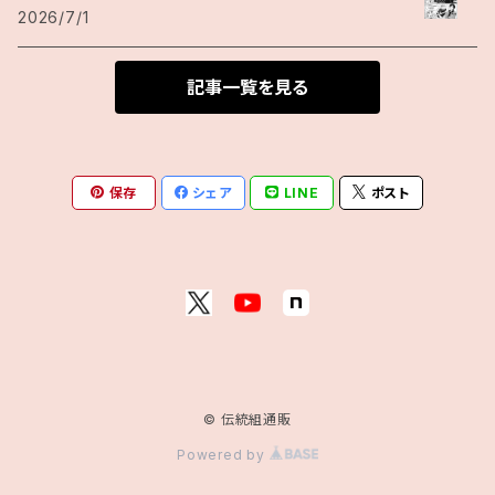
2026/7/1
記事一覧を見る
保存
シェア
LINE
ポスト
© 伝統組通販
Powered by