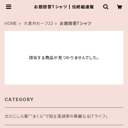
お題回答Tシャツ | 伝統組通販
HOME
大喜利セーフ22
お題回答Tシャツ
該当する商品が見つかりませんでした。
CATEGORY
立川こしら著「“まくら”で知る落語家の華麗なるITライフ」