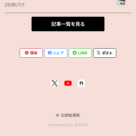
2026/7/1
記事一覧を見る
保存
シェア
LINE
ポスト
© 伝統組通販
Powered by