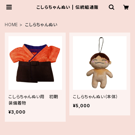
こしらちゃんぬい | 伝統組通販
HOME
こしらちゃんぬい
こしらちゃんぬい用 初期
こしらちゃんぬい（本体）
装備着物
¥5,000
¥3,000