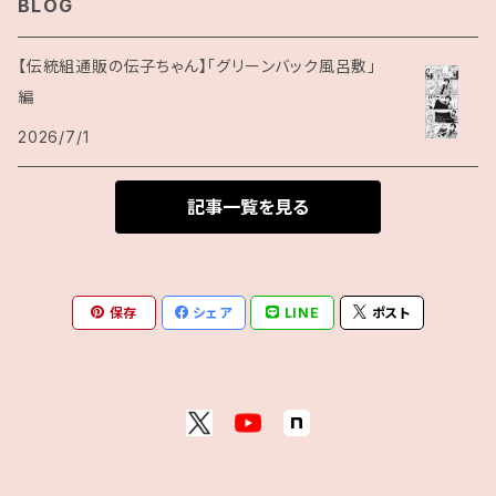
BLOG
【伝統組通販の伝子ちゃん】「グリーンバック風呂敷」
編
2026/7/1
記事一覧を見る
保存
シェア
LINE
ポスト