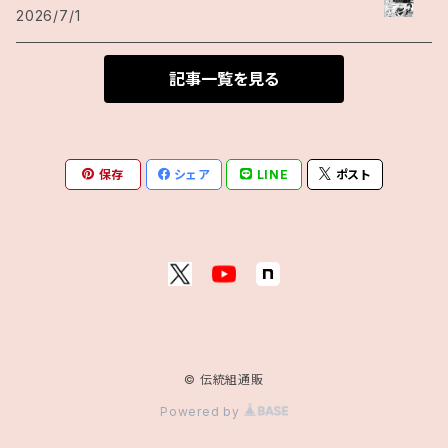
2026/7/1
記事一覧を見る
保存
シェア
LINE
ポスト
© 伝統組通販
Powered by