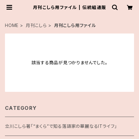
月刊こしら用ファイル | 伝統組通販
HOME
月刊こしら
月刊こしら用ファイル
該当する商品が見つかりませんでした。
CATEGORY
立川こしら著「“まくら”で知る落語家の華麗なるITライフ」