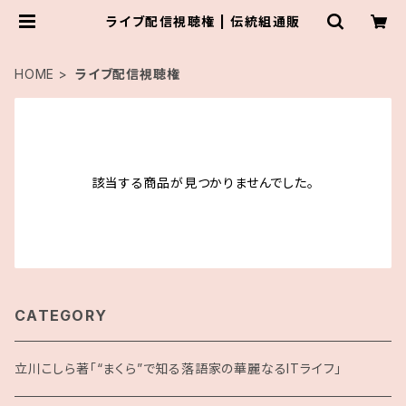
ライブ配信視聴権 | 伝統組通販
HOME
ライブ配信視聴権
該当する商品が見つかりませんでした。
CATEGORY
立川こしら著「“まくら”で知る落語家の華麗なるITライフ」