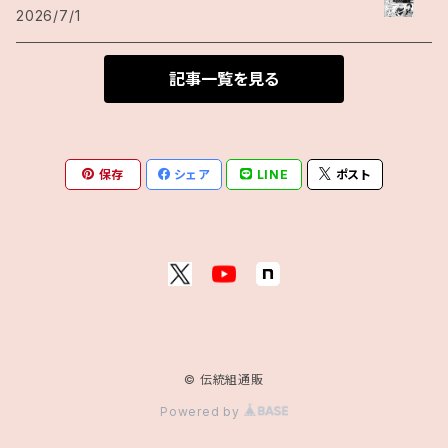
2026/7/1
記事一覧を見る
保存
シェア
LINE
ポスト
© 伝統組通販
Powered by