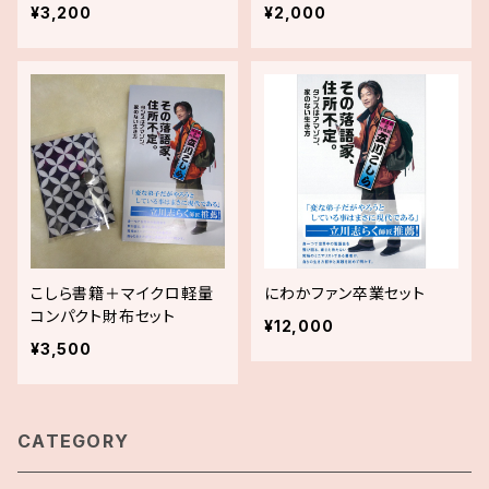
¥3,200
¥2,000
こしら書籍＋マイクロ軽量
にわかファン卒業セット
コンパクト財布セット
¥12,000
¥3,500
CATEGORY