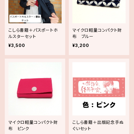
こしら書籍＋パスポートホ
マイクロ軽量コンパクト財
ルスターセット
布 ブルー
¥3,500
¥3,200
マイクロ軽量コンパクト財
こしら書籍＋出版記念手ぬ
布 ピンク
ぐいセット