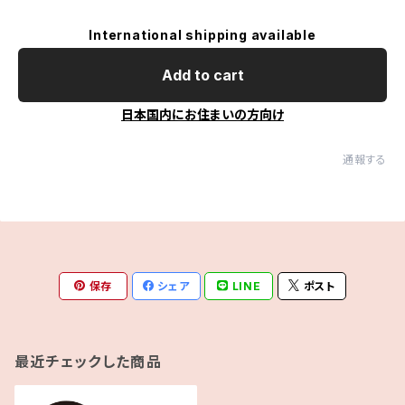
International shipping available
Add to cart
日本国内にお住まいの方向け
通報する
保存
シェア
LINE
ポスト
最近チェックした商品