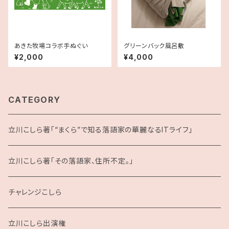
あきた牧場コラボ手ぬぐい
グリーンバック風呂敷
¥2,000
¥4,000
CATEGORY
立川こしら著「“まくら”で知る落語家の華麗なるITライフ」
立川こしら著「その落語家、住所不定。」
チャレンジこしら
立川こしら出演権