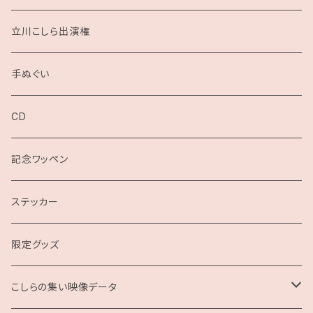
立川こしら出演権
手ぬぐい
CD
記念ワッペン
ステッカー
限定グッズ
こしらの集い映像データ