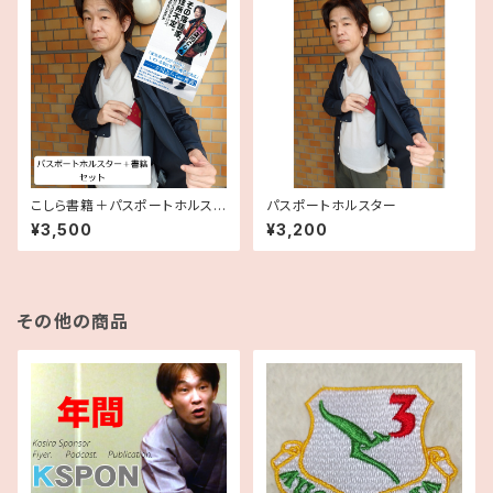
こしら書籍＋パスポートホルスタ
パスポートホルスター
ーセット
¥3,500
¥3,200
その他の商品