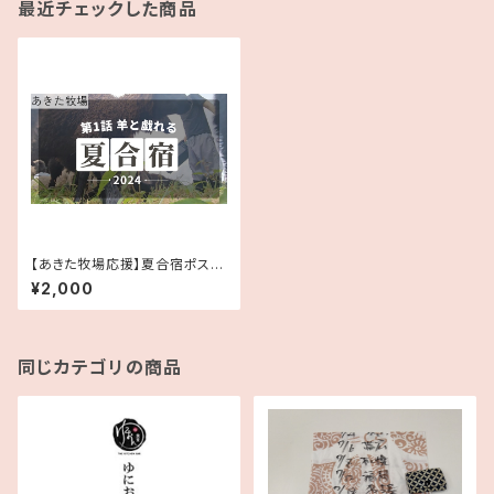
最近チェックした商品
【あきた牧場応援】夏合宿ポスト
カード(6枚セット)
¥2,000
同じカテゴリの商品