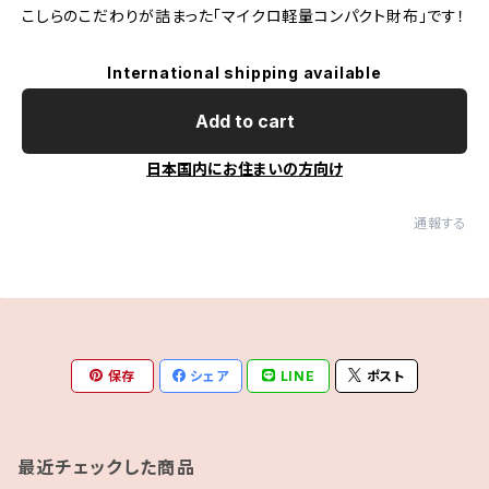
こしらのこだわりが詰まった「マイクロ軽量コンパクト財布」です！
International shipping available
Add to cart
日本国内にお住まいの方向け
通報する
保存
シェア
LINE
ポスト
最近チェックした商品