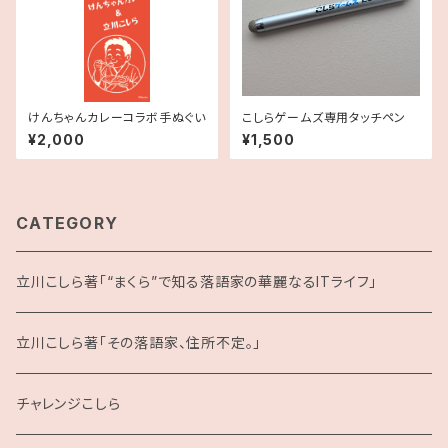
けんちゃんカレーコラボ手ぬぐい
こしらゲームズ専用タッチペン
¥2,000
¥1,500
CATEGORY
立川こしら著「“まくら”で知る落語家の華麗なるITライフ」
立川こしら著「その落語家、住所不定。」
チャレンジこしら