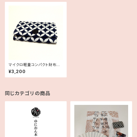
マイクロ軽量コンパクト財布
ブルー
¥3,200
同じカテゴリの商品