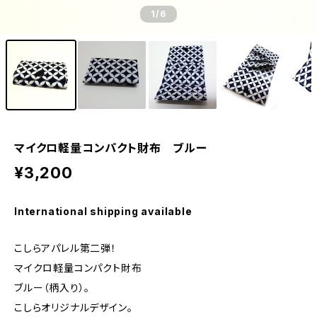
1
/6
マイクロ軽量コンパクト財布 ブルー
¥3,200
International shipping available
こしらアパレル第二弾！
マイクロ軽量コンパクト財布
ブルー（柄入り）。
こしらオリジナルデザイン。