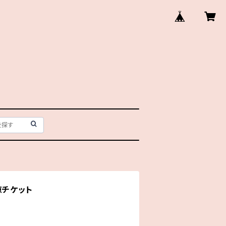
京チケット