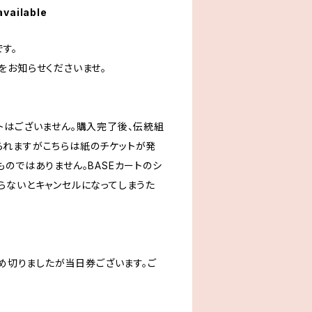
available
す。
をお知らせくださいませ。
トはございません。購入完了後、伝統組
れますがこちらは紙のチケットが発
のではありません。BASEカートのシ
らないとキャンセルになってしまうた
締め切りましたが当日券ございます。ご