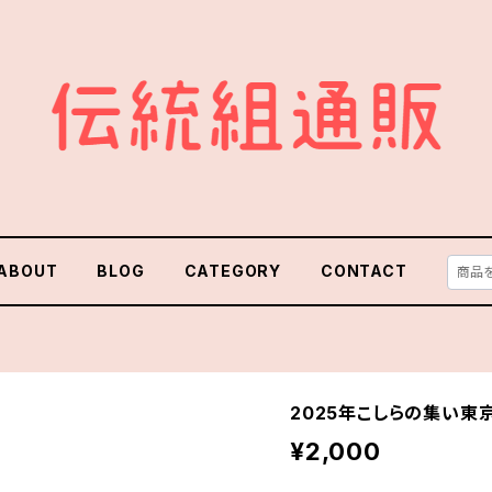
ABOUT
BLOG
CATEGORY
CONTACT
2025年こしらの集い東
¥2,000