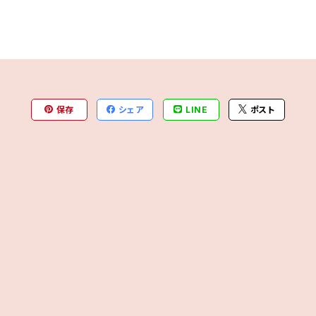
保存
シェア
LINE
ポスト