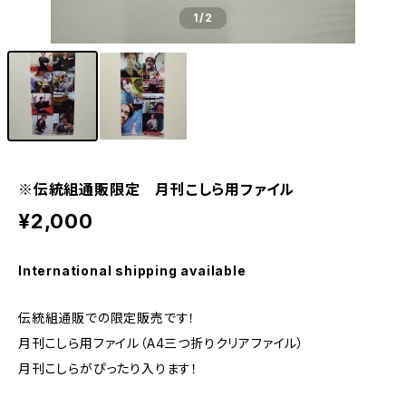
1
/2
※伝統組通販限定 月刊こしら用ファイル
¥2,000
International shipping available
伝統組通販での限定販売です！
月刊こしら用ファイル（A4三つ折りクリアファイル）
月刊こしらがぴったり入ります！