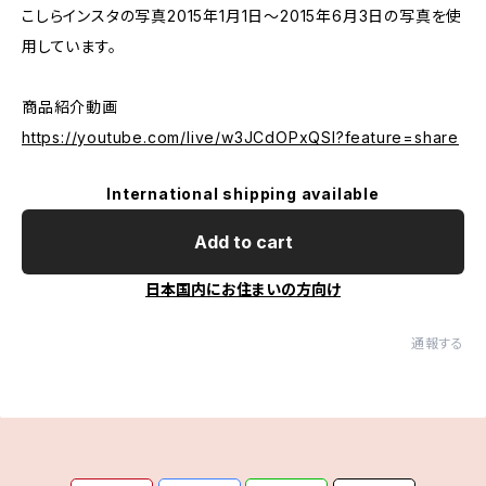
こしらインスタの写真2015年1月1日～2015年6月3日の写真を使
用しています。
商品紹介動画
https://youtube.com/live/w3JCdOPxQSI?feature=share
International shipping available
Add to cart
日本国内にお住まいの方向け
通報する