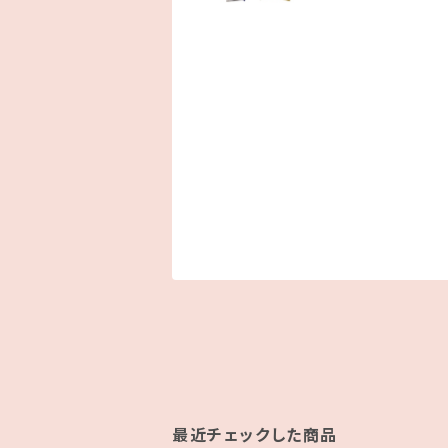
最近チェックした商品