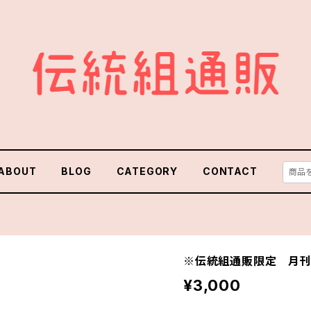
ABOUT
BLOG
CATEGORY
CONTACT
※伝統組通販限定 月刊
¥3,000