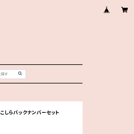
こしらバックナンバーセット