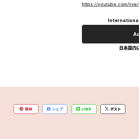
https://youtube.com/li
Internationa
Ad
日本国内
保存
シェア
LINE
ポスト