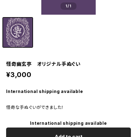
1
/1
怪奇幽玄亭 オリジナル手ぬぐい
¥3,000
International shipping available
怪奇な手ぬぐいができました！
International shipping available
Add to cart