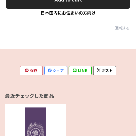
日本国内にお住まいの方向け
通報する
保存
シェア
LINE
ポスト
最近チェックした商品