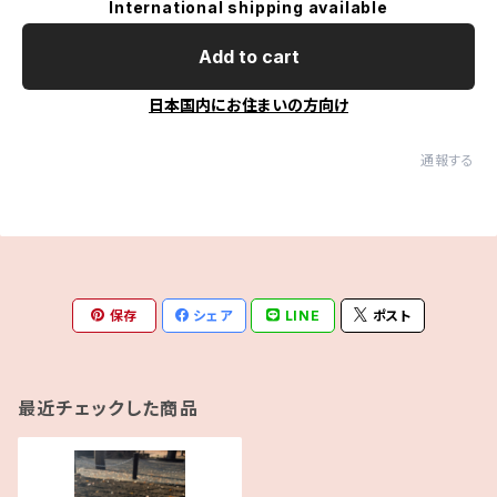
International shipping available
Add to cart
日本国内にお住まいの方向け
通報する
保存
シェア
LINE
ポスト
最近チェックした商品