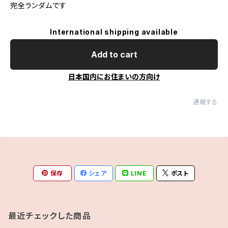
完全ランダムです
International shipping available
Add to cart
日本国内にお住まいの方向け
通報する
保存
シェア
LINE
ポスト
最近チェックした商品