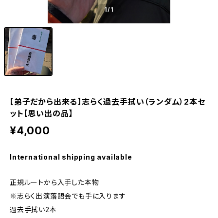
1
/1
【弟子だから出来る】志らく過去手拭い（ランダム）2本セ
ット【思い出の品】
¥4,000
International shipping available
正規ルートから入手した本物
※志らく出演落語会でも手に入ります
過去手拭い2本