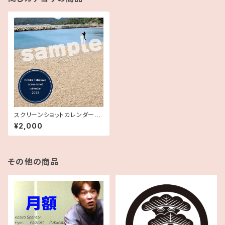
スクリーンショットカレンダー20
25
¥2,000
その他の商品