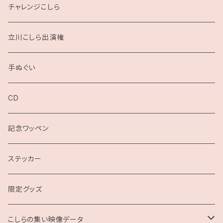
チャレンジこしら
立川こしら出演権
手ぬぐい
CD
記念ワッペン
ステッカー
限定グッズ
こしらの集い映像データ