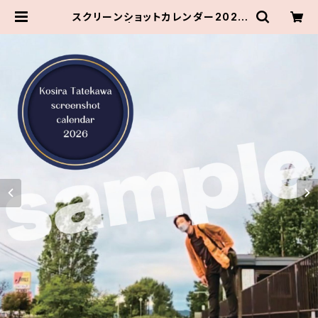
スクリーンショットカレンダー2026
| 伝統組通販