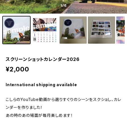
1
/6
スクリーンショットカレンダー2026
¥2,000
International shipping available
こしらのYouTube動画から選りすぐりのシーンをスクショし、カレ
ンダーを作りました！
あの時のあの場面が毎月楽しめます！