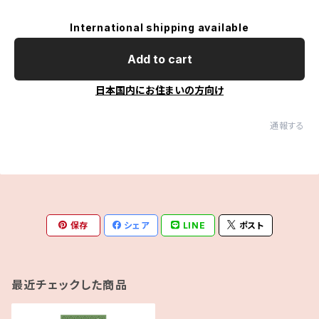
International shipping available
Add to cart
日本国内にお住まいの方向け
通報する
保存
シェア
LINE
ポスト
最近チェックした商品