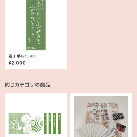
親子手ぬぐい01
¥2,000
同じカテゴリの商品