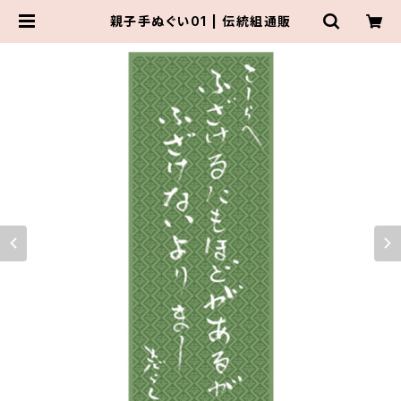
親子手ぬぐい01 | 伝統組通販