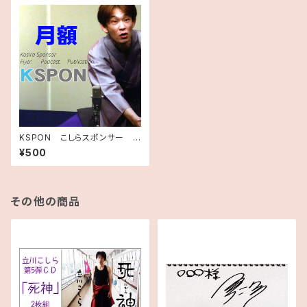
KSPON こしらスポンサー
≪月額≫
¥500
その他の商品