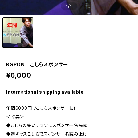
1
/1
KSPON こしらスポンサー
¥6,000
International shipping available
年間6000円でこしらスポンサーに！
＜特典＞
◆こしらの集いチラシにスポンサー名掲載
◆週キャスこしらでスポンサー名読み上げ