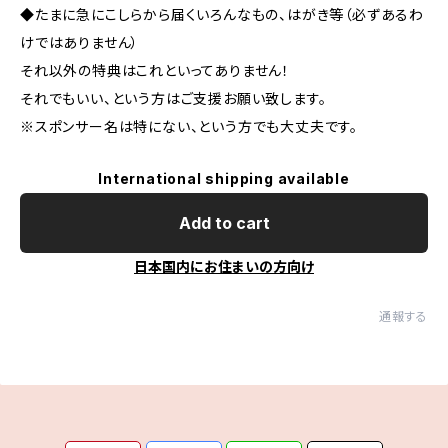
◆たまに急にこしらから届くいろんなもの、はがき等（必ずあるわ
けではありません）
それ以外の特典はこれといってありません！
それでもいい、という方はご支援お願い致します。
※スポンサー名は特にない、という方でも大丈夫です。
International shipping available
Add to cart
日本国内にお住まいの方向け
通報する