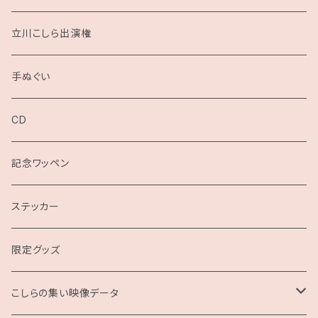
立川こしら出演権
手ぬぐい
CD
記念ワッペン
ステッカー
限定グッズ
こしらの集い映像データ