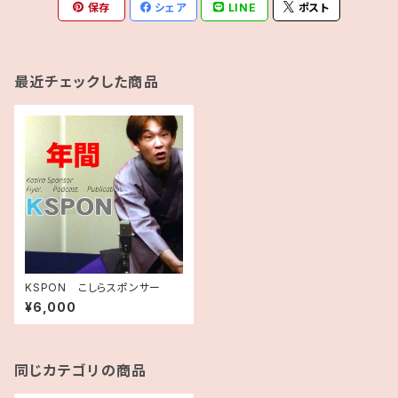
保存
シェア
LINE
ポスト
最近チェックした商品
KSPON こしらスポンサー
¥6,000
同じカテゴリの商品