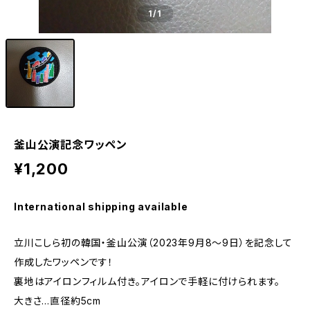
1
/1
釜山公演記念ワッペン
¥1,200
International shipping available
立川こしら初の韓国・釜山公演（2023年9月8～9日）を記念して
作成したワッペンです！
裏地はアイロンフィルム付き。アイロンで手軽に付けられます。
大きさ…直径約5cm