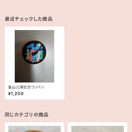
最近チェックした商品
釜山公演記念ワッペン
¥1,200
同じカテゴリの商品