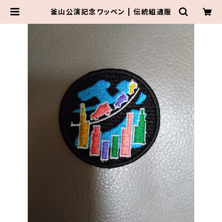
釜山公演記念ワッペン | 伝統組通販