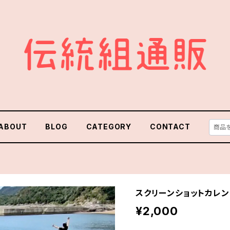
ABOUT
BLOG
CATEGORY
CONTACT
スクリーンショットカレン
¥2,000