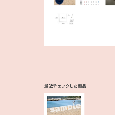
最近チェックした商品