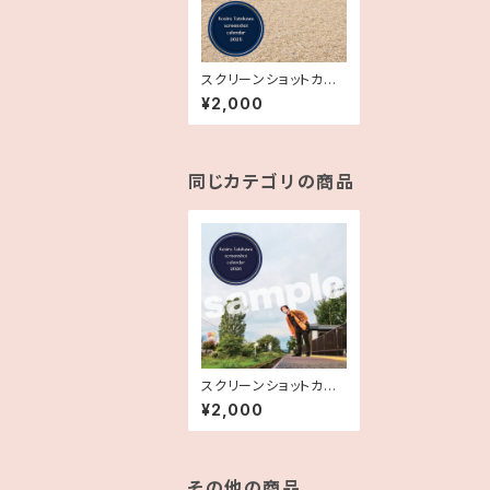
スクリーンショットカレ
ンダー2025
¥2,000
同じカテゴリの商品
スクリーンショットカレ
ンダー2026
¥2,000
その他の商品