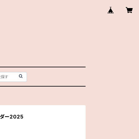
ダー2025